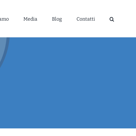
iamo
Media
Blog
Contatti